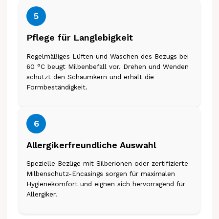
5
Pflege für Langlebigkeit
Regelmäßiges Lüften und Waschen des Bezugs bei
60 °C beugt Milbenbefall vor. Drehen und Wenden
schützt den Schaumkern und erhält die
Formbeständigkeit.
6
Allergikerfreundliche Auswahl
Spezielle Bezüge mit Silberionen oder zertifizierte
Milbenschutz-Encasings sorgen für maximalen
Hygienekomfort und eignen sich hervorragend für
Allergiker.