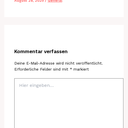
August 28, 2025
/
General
Kommentar verfassen
Deine E-Mail-Adresse wird nicht veröffentlicht.
Erforderliche Felder sind mit
*
markiert
Hier
eingeben…