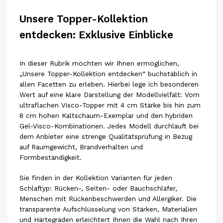
Unsere Topper-Kollektion
entdecken: Exklusive Einblicke
In dieser Rubrik möchten wir Ihnen ermöglichen,
„Unsere Topper-Kollektion entdecken“ buchstäblich in
allen Facetten zu erleben. Hierbei lege ich besonderen
Wert auf eine klare Darstellung der Modellvielfalt: Vom
ultraflachen Visco-Topper mit 4 cm Stärke bis hin zum
8 cm hohen Kaltschaum-Exemplar und den hybriden
Gel-Visco-Kombinationen. Jedes Modell durchläuft bei
dem Anbieter eine strenge Qualitätsprüfung in Bezug
auf Raumgewicht, Brandverhalten und
Formbeständigkeit.
Sie finden in der Kollektion Varianten für jeden
Schlaftyp: Rücken-, Seiten- oder Bauchschläfer,
Menschen mit Rückenbeschwerden und Allergiker. Die
transparente Aufschlüsselung von Stärken, Materialien
und Härtegraden erleichtert Ihnen die Wahl nach Ihren