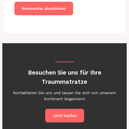
Besuchen Sie uns für Ihre
Traummatratze
Kontaktieren Sie uns und lassen Sie sich von unserem
Sortiment begeistern!
Jetzt kaufen