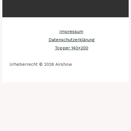
Impressum
Datenschutzerklärung
Topper 140×200
Urheberrecht © 2026 Airshow