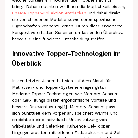
bringt. Daher möchten wir Ihnen die Möglichkeit bieten,
Unsere Topper-Kollektion entdecken
und dabei direkt
die verschiedenen Modelle sowie deren spezifische
Eigenschaften kennenzulernen. Durch diese erweiterte
Perspektive erhalten Sie einen umfassenden Überblick,
bevor Sie eine fundierte Entscheidung treffen.
Innovative Topper-Technologien im
Überblick
In den letzten Jahren hat sich auf dem Markt für
Matratzen- und Topper-Systeme einiges getan.
Moderne Topper-Technologien wie Memory-Schaum
oder Gel-Fillings bieten ergonomische Vorteile und
bessere Druckentlastung[1]. Memory-Schaum passt
sich punktuell dem Körper an, speichert Wärme und
erreicht so eine individuelle Unterstützung von
Wirbelsäule und Gelenken. Kühlende Gel-Topper
hingegen arbeiten mit offenen Zellstrukturen und Gel-