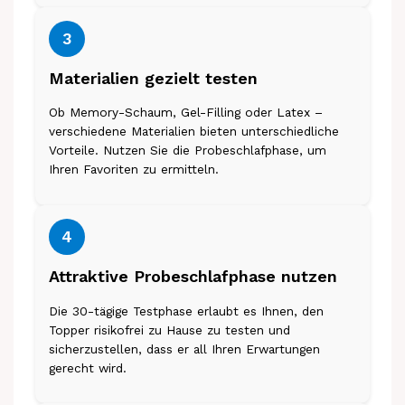
3
Materialien gezielt testen
Ob Memory-Schaum, Gel-Filling oder Latex –
verschiedene Materialien bieten unterschiedliche
Vorteile. Nutzen Sie die Probeschlafphase, um
Ihren Favoriten zu ermitteln.
4
Attraktive Probeschlafphase nutzen
Die 30-tägige Testphase erlaubt es Ihnen, den
Topper risikofrei zu Hause zu testen und
sicherzustellen, dass er all Ihren Erwartungen
gerecht wird.