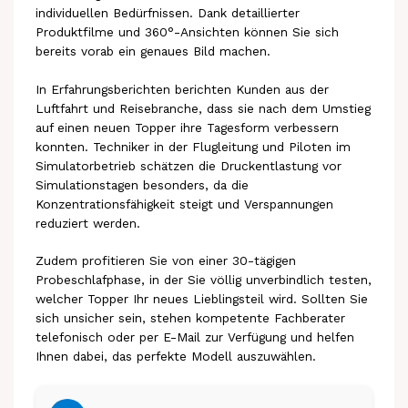
individuellen Bedürfnissen. Dank detaillierter
Produktfilme und 360°-Ansichten können Sie sich
bereits vorab ein genaues Bild machen.
In Erfahrungsberichten berichten Kunden aus der
Luftfahrt und Reisebranche, dass sie nach dem Umstieg
auf einen neuen Topper ihre Tagesform verbessern
konnten. Techniker in der Flugleitung und Piloten im
Simulatorbetrieb schätzen die Druckentlastung vor
Simulationstagen besonders, da die
Konzentrationsfähigkeit steigt und Verspannungen
reduziert werden.
Zudem profitieren Sie von einer 30-tägigen
Probeschlafphase, in der Sie völlig unverbindlich testen,
welcher Topper Ihr neues Lieblingsteil wird. Sollten Sie
sich unsicher sein, stehen kompetente Fachberater
telefonisch oder per E-Mail zur Verfügung und helfen
Ihnen dabei, das perfekte Modell auszuwählen.