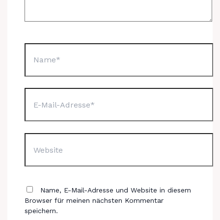
Name*
E-
Mail-
Adresse*
Website
Name, E-Mail-Adresse und Website in diesem
Browser für meinen nächsten Kommentar
speichern.