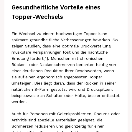
Gesundheitliche Vorteile eines
Topper-Wechsels
Ein Wechsel zu einem hochwertigen Topper kann
spürbare gesundheitliche Verbesserungen bewirken. So
zeigen Studien, dass eine optimale Druckverteilung
muskuläre Verspannungen löst und die nächtliche
Erholung fördert[1]. Menschen mit chronischen
Rücken- oder Nackenschmerzen berichten häufig von
einer deutlichen Reduktion ihrer Beschwerden, wenn
sie auf einen ergonomisch angepassten Topper
umsteigen. Dies liegt daran, dass der Rücken in seiner
natürlichen S-Form gestützt wird und Druckspitzen,
beispielsweise an Schulter oder Hüfte, besser entlastet
werden.
Auch für Personen mit Gelenkproblemen, Rheuma oder
Arthritis sind spezielle Materialien geeignet, die
Schmerzen reduzieren und gleichzeitig für einen