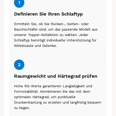
1
Definieren Sie Ihren Schlaftyp
Ermitteln Sie, ob Sie Rücken-, Seiten- oder
Bauchschläfer sind, um das passende Modell aus
unserer Topper-Kollektion zu wählen. Jeder
Schlaftyp benötigt individuelle Unterstützung für
Wirbelsäule und Gelenke.
2
Raumgewicht und Härtegrad prüfen
Hohe RG-Werte garantieren Langlebigkeit und
Formstabilität. Kombinieren Sie das mit dem
optimalen Härtegrad, um punktuelle
Druckentlastung zu erzielen und langfristig bequem
zu liegen.