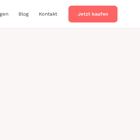
ngen
Blog
Kontakt
Jetzt kaufen