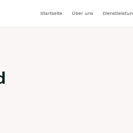
Startseite
Über uns
Dienstleistu
d