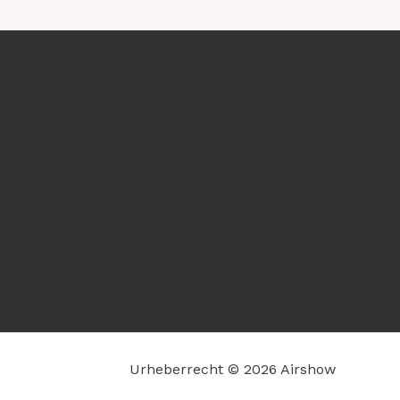
Urheberrecht © 2026 Airshow